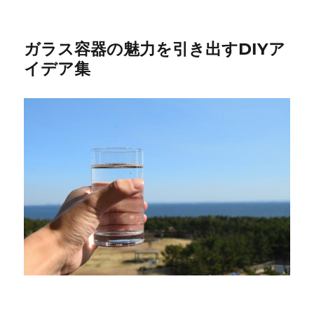
ガラス容器の魅力を引き出すDIYア
イデア集