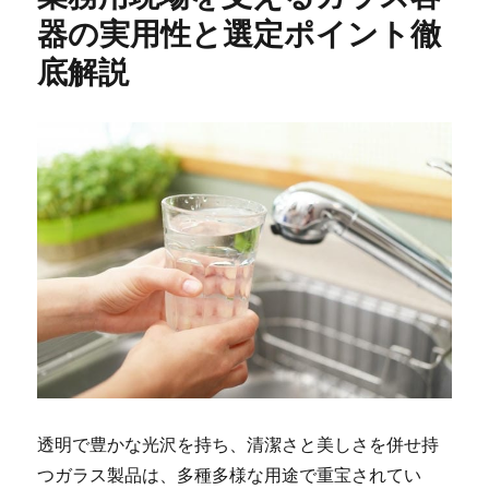
器の実用性と選定ポイント徹
底解説
透明で豊かな光沢を持ち、清潔さと美しさを併せ持
つガラス製品は、多種多様な用途で重宝されてい