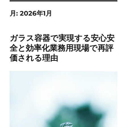
月:
2026年1月
ガラス容器で実現する安心安
全と効率化業務用現場で再評
価される理由